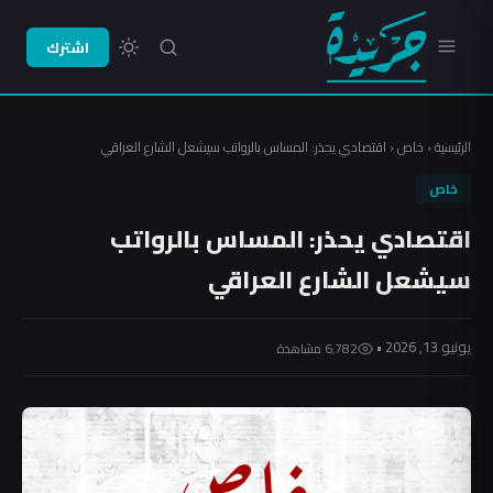
اشترك
الرئيسية
‹
خاص
‹
اقتصادي يحذر: المساس بالرواتب سيشعل الشارع العراقي
خاص
اقتصادي يحذر: المساس بالرواتب
سيشعل الشارع العراقي
يونيو 13, 2026 •
6٬782 مشاهدة