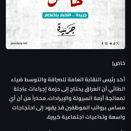
خاص|
أكد رئيس النقابة العامة للصرافة والتوسط ضياء
الطائي أن العراق يحتاج إلى حزمة إجراءات عاجلة
لمعالجة أزمة السيولة والإيرادات، محذراً من أن أي
مساس برواتب الموظفين قد يقود إلى احتجاجات
واسعة وتداعيات اجتماعية كبيرة.