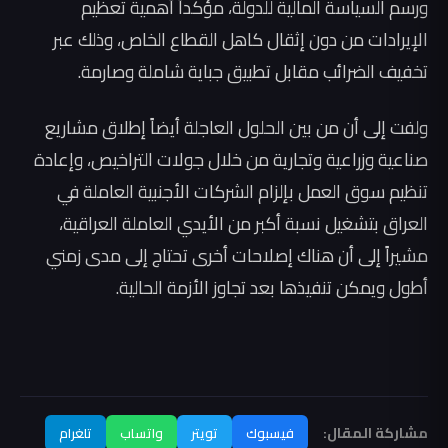
ورسم السياسة المالية للدولة، مؤكداً أهمية تعظيم
الإيرادات من دون إثقال كاهل القطاع الخاص، وذلك عبر
تخفيف الضرائب مقابل تطبيق جباية شاملة وصارمة.
ولفت إلى أن من بين الحلول العاجلة أيضاً إطلاق مشاريع
صناعية وزراعية وتجارية من خلال جولات التراخيص، وإعادة
تنظيم سوق العمل بإلزام الشركات الأجنبية العاملة في
العراق بتشغيل نسبة أكبر من الأيدي العاملة العراقية،
مشيراً إلى أن هناك إصلاحات أخرى تحتاج إلى مدى زمني
أطول ويمكن تنفيذها بعد تجاوز الأزمة الحالية.
مشاركة المقال:
فيسبوك
تويتر
واتساب
تلغرام