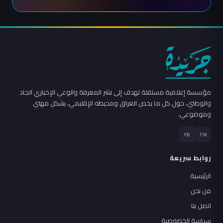
مؤسسة إعلامية مستقلة تهدف إلى نشر المعرفة والوعي الإخباري الجاد
والوطني، حول كل ما يخص العراق ومحيطه الإقليمي، بشكل مهني
وموضوعي.
FB
TW
روابط سريعة
الرئيسية
من نحن
اتصل بنا
سياسة الخصوصية