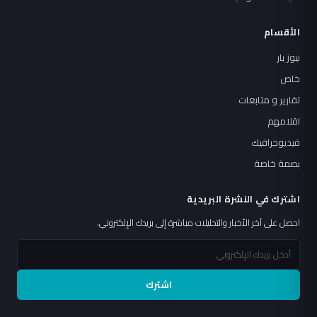
الأقسام
نيوز بار
خاص
تقارير و متابعات
اقلامهم
فيديوجرافيك
بصمة خاصة
اشترك في النشرة البريدية
احصل على آخر الأخبار والتحليلات مباشرة إلى بريدك الإلكتروني.
اشترك