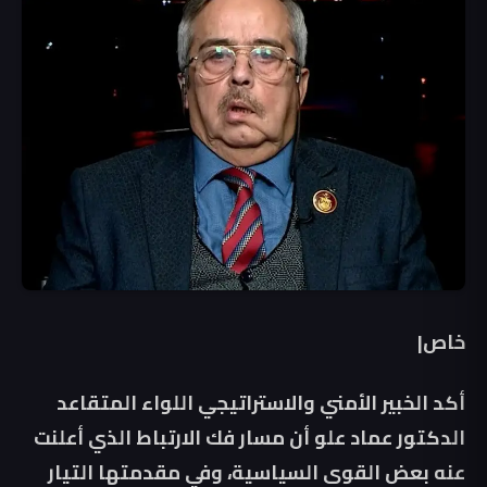
خاص|
أكد الخبير الأمني والاستراتيجي اللواء المتقاعد
الدكتور عماد علو أن مسار فك الارتباط الذي أعلنت
عنه بعض القوى السياسية، وفي مقدمتها التيار