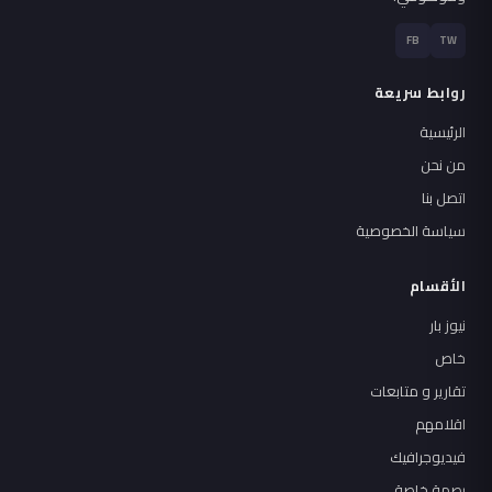
FB
TW
روابط سريعة
الرئيسية
من نحن
اتصل بنا
سياسة الخصوصية
الأقسام
نيوز بار
خاص
تقارير و متابعات
اقلامهم
فيديوجرافيك
بصمة خاصة