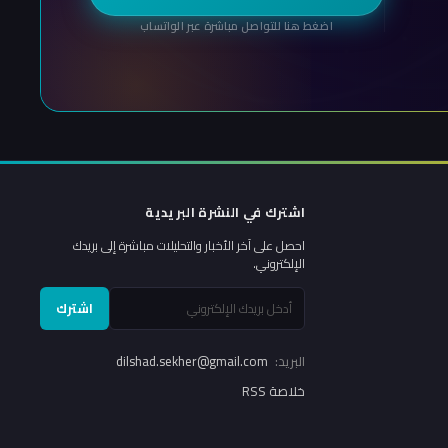
اضغط هنا للتواصل مباشرة عبر الواتساب
اشترك في النشرة البريدية
احصل على آخر الأخبار والتحليلات مباشرة إلى بريدك
الإلكتروني.
اشترك
البريد:
dilshad.sekher@gmail.com
خلاصة RSS