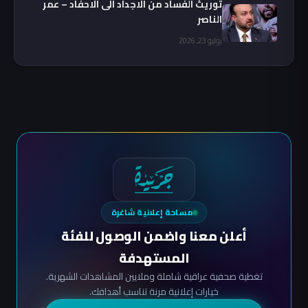
توريث الفساد من الاجداد الى الاحفاد – عمر
الناصر
يوليو 23, 2026
مساحة إعلانية شاغرة
أعلن معنا واضمن الوصول للفئة
المستهدفة
تغطية صحفية عراقية شاملة وملايين المشاهدات الشهرية.
خيارات إعلانية مرنة تناسب أهدافك.