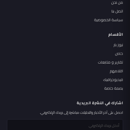
من نحن
اتصل بنا
سياسة الخصوصية
الأقسام
نيوز بار
خاص
تقارير و متابعات
اقلامهم
فيديوجرافيك
بصمة خاصة
اشترك في النشرة البريدية
احصل على آخر الأخبار والتحليلات مباشرة إلى بريدك الإلكتروني.