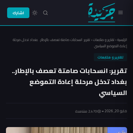
اشترك
الرئيسية
‹
تقارير و متابعات
‹
تقرير: انسحابات صامتة تعصف بالإطار.. بغداد تدخل مرحلة
إعادة التموضع السياسي
تقارير و متابعات
تقرير: انسحابات صامتة تعصف بالإطار..
بغداد تدخل مرحلة إعادة التموضع
السياسي
مايو 20, 2026 •
2٬470 مشاهدة