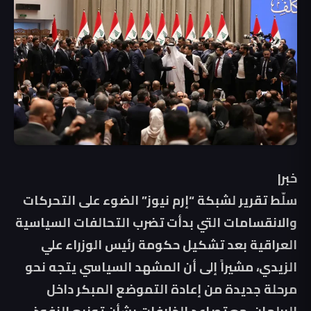
خبر|
سلّط تقرير لشبكة “إرم نيوز” الضوء على التحركات
والانقسامات التي بدأت تضرب التحالفات السياسية
العراقية بعد تشكيل حكومة رئيس الوزراء علي
الزيدي، مشيراً إلى أن المشهد السياسي يتجه نحو
مرحلة جديدة من إعادة التموضع المبكر داخل