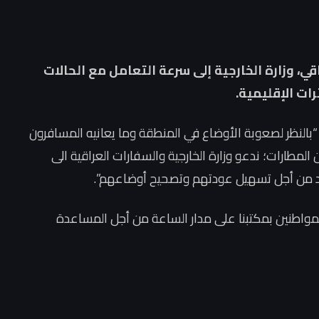
قي، وزارة الخارجية إلى سرعة التعامل مع الحالات
ات الإقليمية.
“بالنظر لصعوبة الأوضاع في المنطقة وما يعانيه المسافرون
لمطارات؛ ندعو وزارة الخارجية والسفارات العراقية الى
ود من أجل تسهيل عودتهم وتصحيح أوضاعهم”.
اطنين بمكتبنا على مدار الساعة من أجل المساعدة