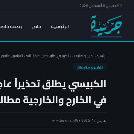
الخميس 6 أغسطس 2026
الرئيسية
خاص
بصمة خاصة
الرئيسية
‹
تقارير و متابعات
‹
الكبيسي يطلق تحذيراً عاجلاً: آلاف العراقيين عالقون
تقارير و متابعات
الكبيسي يطلق تحذيراً عاجل
في الخارج والخارجية مطالب
مارس 17, 2026 •
6٬847 مشاهدة