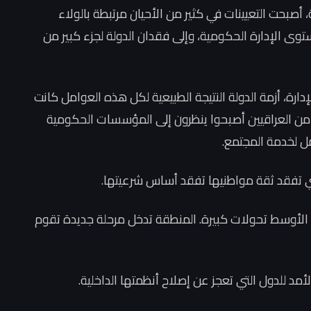
ة، أصبحت التعيينات في كثير من الأحيان مرتبطة بالولاء
توى الإدارة الحكومية، وإلى فقدان الدولة لجزء كبير من
ارة، أزمة الدولة النتيجة الطبيعية لكل هذه العوامل كانت
ر من العراقيين أصبحوا ينظرون إلى المؤسسات الحكومية
ل لخدمة المجتمع.
تي تفقد ثقة مواطنيها تفقد أساس شرعيتها.
الأوسط تحولات كبيرة. المنطقة تدخل مرحلة جديدة تقوم
مد للدول التي تعجز عن إصلاح أنظمتها الداخلية.