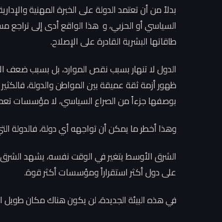
بدلاً من أن تعتمد الدولة على الخبرة المهنية والإداري
السياسي أو الحزبي، و هذا الواقع أدى إلى تراجع مس
طاقاتها البشرية القادرة على الإصلاح.
الدول لا تنهار بسبب نقص الموارد، بل بسبب ضعف الإد
ظهور أزمة ثقة عميقة بين المواطن والدولة، فالكثي
بوصفها جزءاً من الصراع السياسي، لا مؤسسات تعم
وهذا أخطر ما يمكن أن تواجهه أي دولة، فالدولة ال
الشرق الأوسط يتغير في الوقت نفسه، يشهد الشرق 
على دول أكثر استقراراً ومؤسسات أكثر قوة.
في هذه البيئة الجديدة، لن يكون هناك مكان طويل الأ