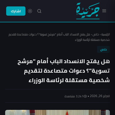
اشترك
الرئيسية
‹
خاص
‹
هل يفتح الانسداد الباب أمام “مرشح تسوية”؟ دعوات متصاعدة لتقديم
شخصية مستقلة لرئاسة الوزراء
خاص
هل يفتح الانسداد الباب أمام “مرشح
تسوية”؟ دعوات متصاعدة لتقديم
شخصية مستقلة لرئاسة الوزراء
فبراير 26, 2026 •
3٬241 مشاهدة