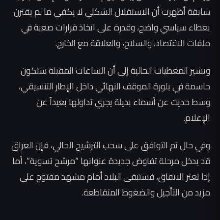
سابقة أظهرت أن الاستقلال الشكلي لا يكفي ما لم يقترن
بغطاء سياسي واضح، وقدرة على اتخاذ قرارات صعبة في
ملفات الاقتصاد، والسلاح، والعلاقة مع الخارج.
وتشير المعطيات الحالية إلى أن الساعات المقبلة ستكون
حاسمة في بلورة الموقف النهائي داخل الإطار التنسيقي،
وسط حديث عن أسماء بديلة يجري تداولها بعيداً عن
الإعلام.
وفي حال تم التوافق على سحب الترشيح الحالي، فإن العراق
قد يدخل مرحلة تفاوض جديدة عنوانها “مرشح تسوية”، أما
إذا تعثر الاتفاق، فستبقى البلاد أمام مشهد مفتوح على
مزيد من التأجيل والضغوط المتقاطعة.