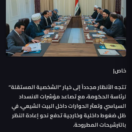
خاص|
تتجه الأنظار مجدداً إلى خيار “الشخصية المستقلة”
لرئاسة الحكومة، مع تصاعد مؤشرات الانسداد
السياسي وتعثر الحوارات داخل البيت الشيعي، في
ظل ضغوط داخلية وخارجية تدفع نحو إعادة النظر
بالترشيحات المطروحة.