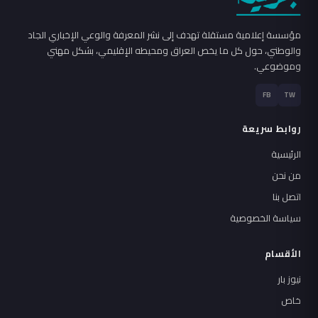
مؤسسة إعلامية مستقلة تهدف إلى نشر المعرفة والوعي الإخباري الجاد
والوطني، حول كل ما يخص العراق ومحيطه الإقليمي، بشكل مهني
وموضوعي.
FB
TW
روابط سريعة
الرئيسية
من نحن
اتصل بنا
سياسة الخصوصية
الأقسام
نيوز بار
خاص