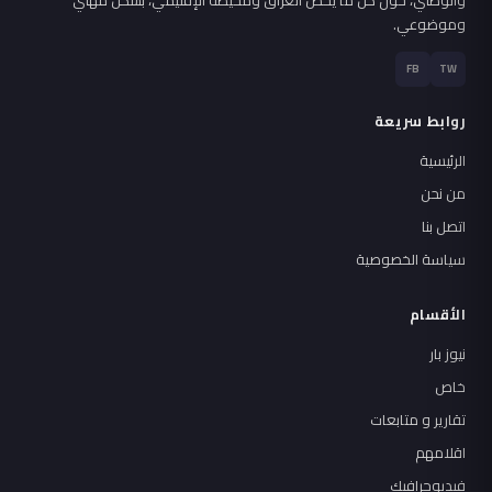
وموضوعي.
FB
TW
روابط سريعة
الرئيسية
من نحن
اتصل بنا
سياسة الخصوصية
الأقسام
نيوز بار
خاص
تقارير و متابعات
اقلامهم
فيديوجرافيك