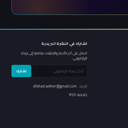
اشترك في النشرة البريدية
احصل على آخر الأخبار والتحليلات مباشرة إلى بريدك
الإلكتروني.
اشترك
البريد:
dilshad.sekher@gmail.com
خلاصة RSS