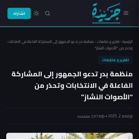
اشترك
الرئيسية
‹
تقارير و متابعات
‹
منظمة بدر تدعو الجمهور إلى المشاركة الفاعلة في الانتخابات
وتحذر من “الأصوات النشاز”
تقارير و متابعات
منظمة بدر تدعو الجمهور إلى المشاركة
الفاعلة في الانتخابات وتحذر من
“الأصوات النشاز”
نوفمبر 2, 2025 •
2٬973 مشاهدة