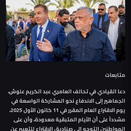
متابعات
دعا القيادي في تحالف العامري عبد الكريم علوش،
الجماهير إلى الاندفاع نحو المشاركة الواسعة في
يوم الاقتراع العام المقرر في 11 كانون الأول 2025،
مشدداً على أن الأيام المتبقية معدودة، وأن على
المواطنين التوجه إلى صناديق الاقتراع للتعبير عن