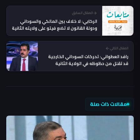
المقال السابق
الركابي: لا خلاف بين المالكي والسوداني
ودولة القانون لا تضع فيتو على ولايته الثانية
المقال التالي
رافد العطواني: تحركات السوداني الخارجية
قد تقلل من حظوظه في الولاية الثانية
مقالات ذات صلة