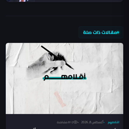
مقالات ذات صلة
اقلامهم
أغسطس 8, 2026
812 مشاهدة