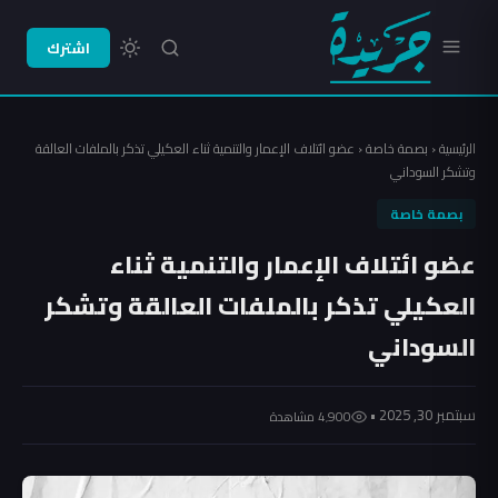
اشترك
الرئيسية
‹
بصمة خاصة
‹
عضو ائتلاف الإعمار والتنمية ثناء العكيلي تذكر بالملفات العالقة
وتشكر السوداني
بصمة خاصة
عضو ائتلاف الإعمار والتنمية ثناء
العكيلي تذكر بالملفات العالقة وتشكر
السوداني
سبتمبر 30, 2025 •
4٬900 مشاهدة