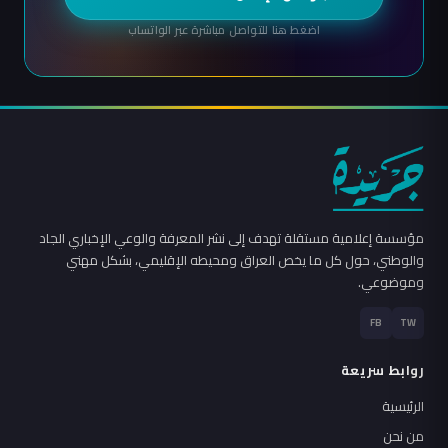
اضغط هنا للتواصل مباشرة عبر الواتساب
مؤسسة إعلامية مستقلة تهدف إلى نشر المعرفة والوعي الإخباري الجاد
والوطني، حول كل ما يخص العراق ومحيطه الإقليمي، بشكل مهني
وموضوعي.
FB
TW
روابط سريعة
الرئيسية
من نحن