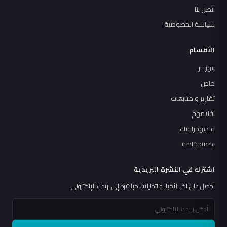
اتصل بنا
سياسة الخصوصية
الأقسام
نيوز بار
خاص
تقارير و متابعات
اقلامهم
فيديوجرافيك
بصمة خاصة
اشترك في النشرة البريدية
احصل على آخر الأخبار والتحليلات مباشرة إلى بريدك الإلكتروني.