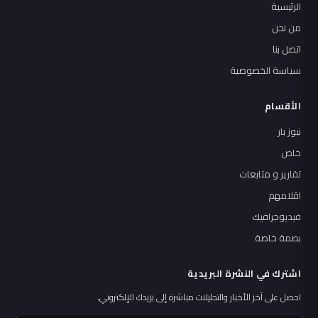
الرئيسية
من نحن
اتصل بنا
سياسة الخصوصية
الأقسام
نيوز بار
خاص
تقارير و متابعات
اقلامهم
فيديوجرافيك
بصمة خاصة
اشترك في النشرة البريدية
احصل على آخر الأخبار والتحليلات مباشرة إلى بريدك الإلكتروني.