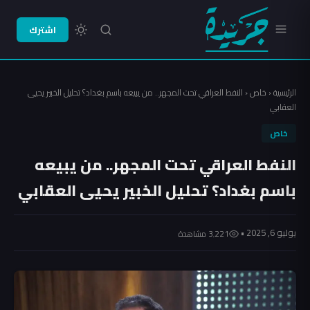
اشترك
الرئيسية
‹
خاص
‹
النفط العراقي تحت المجهر.. من يبيعه باسم بغداد؟ تحليل الخبير يحيى
العقابي
خاص
النفط العراقي تحت المجهر.. من يبيعه
باسم بغداد؟ تحليل الخبير يحيى العقابي
يوليو 6, 2025 •
3٬221 مشاهدة