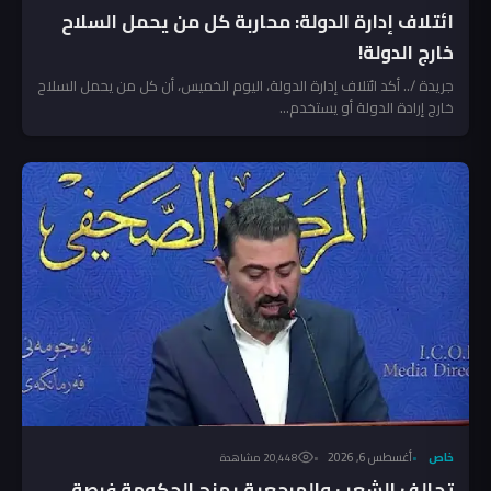
ائتلاف إدارة الدولة: محاربة كل من يحمل السلاح
خارج الدولة!
جريدة /.. أكد ائتلاف إدارة الدولة، اليوم الخميس، أن كل من يحمل السلاح
خارج إرادة الدولة أو يستخدم...
خاص
أغسطس 6, 2026
20٬448 مشاهدة
تحالف الشعب والمرجعية يمنح الحكومة فرصة