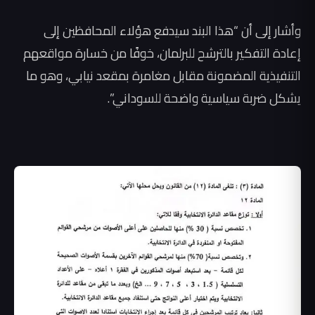
وأشار إلى أن “هذا البند سيدفع هؤلاء المحافظين إلى
إعادة التفكير بالترشح للبرلمان، خوفًا من خسارة مواقعهم
التنفيذية المضمونة مقابل مغامرة بمقعد نيابي، وهو ما
يشكل ضربة سياسية واضحة للسوداني”.