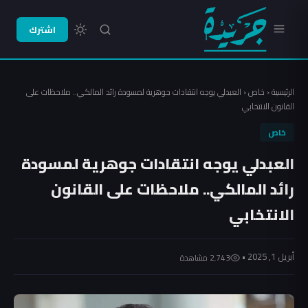
اشترك
الرئيسية
‹
خاص
‹
العبدلي يوجه انتقادات جوهرية لمسودة رائد المالكي.. ملاحظات على
القانون الانتخابي
خاص
العبدلي يوجه انتقادات جوهرية لمسودة
رائد المالكي.. ملاحظات على القانون
الانتخابي
أبريل 1, 2025 •
2٬743 مشاهدة