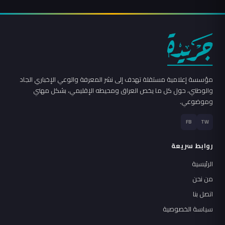
مؤسسة إعلامية مستقلة تهدف إلى نشر المعرفة والوعي الإخباري الجاد
والوطني، حول كل ما يخص العراق ومحيطه الإقليمي، بشكل مهني
وموضوعي.
FB
TW
روابط سريعة
الرئيسية
من نحن
اتصل بنا
سياسة الخصوصية