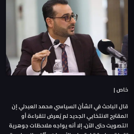
خاص |
قال الباحث في الشأن السياسي محمد العبدلي إن
المقترح الانتخابي الجديد لم يُعرض للقراءة أو
التصويت حتى الآن، إلا أنه يواجه ملاحظات جوهرية