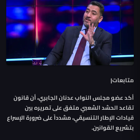
متابعات|
أكد عضو مجلس النواب عدنان الجابري، أن قانون
تقاعد الحشد الشعبي متفق على تمريره بين
قيادات الإطار التنسيقي، مشدداً على ضرورة الإسراع
بتشريع القوانين.