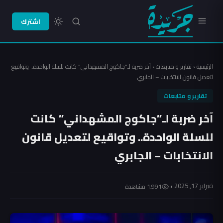
اشترك
الرئيسية
‹
تقارير و متابعات
‹
آخر ضربة لـ”جاكوج المشهداني” كانت للسلة الواحدة.. وتواقيع
لتعديل قانون الانتخابات – الجابري
تقارير و متابعات
آخر ضربة لـ”جاكوج المشهداني” كانت
للسلة الواحدة.. وتواقيع لتعديل قانون
الانتخابات – الجابري
فبراير 17, 2025 •
1٬991 مشاهدة