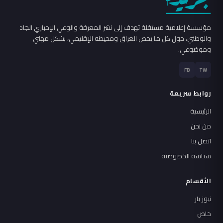
مؤسسة إعلامية مستقلة تهدف إلى نشر المعرفة والوعي الإخباري الجاد
والوطني، حول كل ما يخص العراق ومحيطه الإقليمي، بشكل مهني
وموضوعي.
FB
TW
روابط سريعة
الرئيسية
من نحن
اتصل بنا
سياسة الخصوصية
الأقسام
نيوز بار
خاص