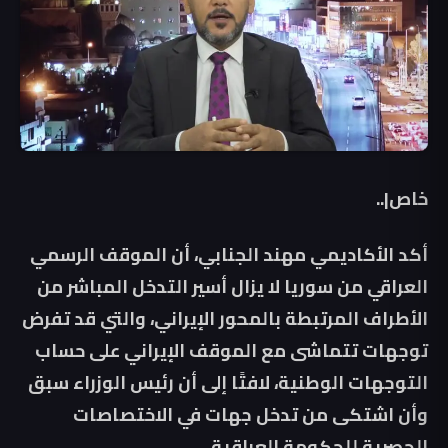
خاص|..
أكد الأكاديمي مهند الجنابي، أن الموقف الرسمي
العراقي من سوريا لا يزال أسير التدخل المباشر من
الأطراف المرتبطة بالمحور الإيراني، والتي قد تفرض
توجهات تتماشى مع الموقف الإيراني على حساب
التوجهات الوطنية، لافتًا إلى أن رئيس الوزراء سبق
وأن اشتكى من تدخل جهات في الاختصاصات
الحصرية للحكومة العراقية.