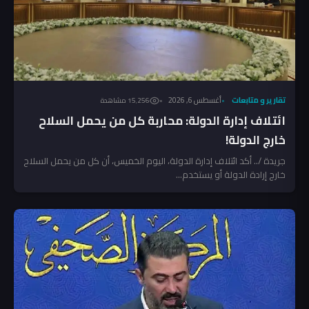
تقارير و متابعات
أغسطس 6, 2026
15٬256 مشاهدة
ائتلاف إدارة الدولة: محاربة كل من يحمل السلاح
خارج الدولة!
جريدة /.. أكد ائتلاف إدارة الدولة، اليوم الخميس، أن كل من يحمل السلاح
خارج إرادة الدولة أو يستخدم...