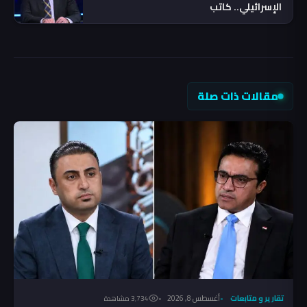
الإسرائيلي.. كاتب
مقالات ذات صلة
تقارير و متابعات
أغسطس 8, 2026
3٬734 مشاهدة