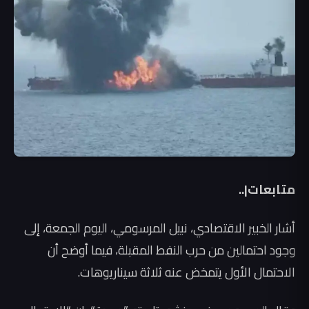
متابعات|..
أشار الخبير الاقتصادي، نبيل المرسومي، اليوم الجمعة، إلى
وجود احتمالين من حرب النفط المقبلة، فيما أوضح أن
الاحتمال الأول يتمخض عنه ثلاثة سيناريوهات.