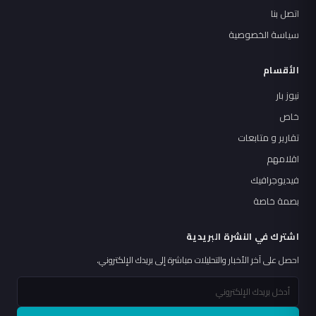
اتصل بنا
سياسة الخصوصية
الأقسام
نيوز بار
خاص
تقارير و متابعات
اقلامهم
فيديوجرافيك
بصمة خاصة
اشترك في النشرة البريدية
احصل على آخر الأخبار والتحليلات مباشرة إلى بريدك الإلكتروني.