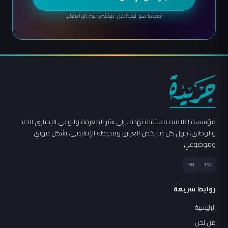
اضغط هنا للتواصل مباشرة عبر الواتساب
مؤسسة إعلامية مستقلة تهدف إلى نشر المعرفة والوعي الإخباري الجاد
والوطني، حول كل ما يخص العراق ومحيطه الإقليمي، بشكل مهني
وموضوعي.
FB
TW
روابط سريعة
الرئيسية
من نحن