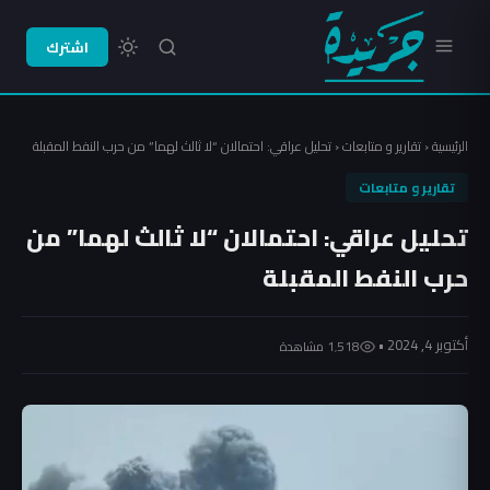
اشترك
الرئيسية
‹
تقارير و متابعات
‹
تحليل عراقي: احتمالان “لا ثالث لهما” من حرب النفط المقبلة
تقارير و متابعات
تحليل عراقي: احتمالان “لا ثالث لهما” من
حرب النفط المقبلة
أكتوبر 4, 2024 •
1٬518 مشاهدة