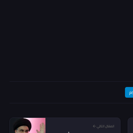
ام
المقال التالي