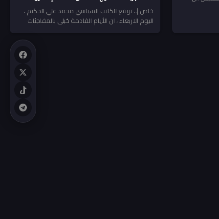
خاص |.. توقع الكاتب السياسي محمد علي الحكيم ،
اليوم الاربعاء ، ان الأيام القادمة حُبلى بالمفاجئات
غير...