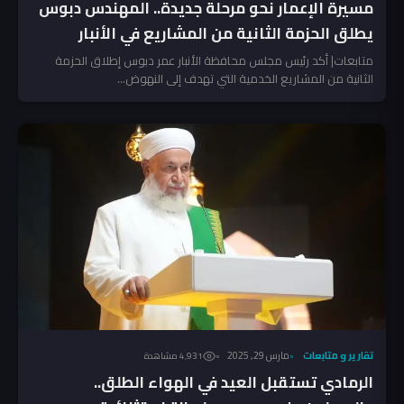
مسيرة الإعمار نحو مرحلة جديدة.. المهندس دبوس
يطلق الحزمة الثانية من المشاريع في الأنبار
متابعات| أكد رئيس مجلس محافظة الأنبار عمر دبوس إطلاق الحزمة
الثانية من المشاريع الخدمية التي تهدف إلى النهوض...
تقارير و متابعات
مارس 29, 2025
4٬931 مشاهدة
الرمادي تستقبل العيد في الهواء الطلق..