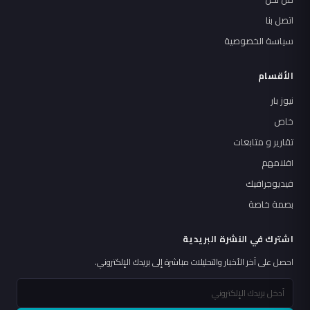
اتصل بنا
سياسة الخصوصية
الأقسام
نيوز بار
خاص
تقارير و متابعات
اقلامهم
فيديوجرافيك
بصمة خاصة
اشترك في النشرة البريدية
احصل على آخر الأخبار والتحليلات مباشرة إلى بريدك الإلكتروني.