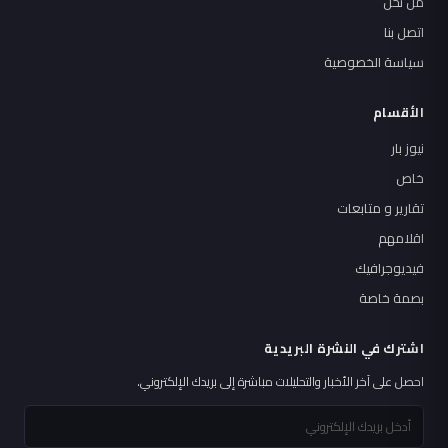
من نحن
اتصل بنا
سياسة الخصوصية
الأقسام
نيوز بار
خاص
تقارير و متابعات
اقلامهم
فيديوجرافيك
بصمة خاصة
اشترك في النشرة البريدية
احصل على آخر الأخبار والتحليلات مباشرة إلى بريدك الإلكتروني.