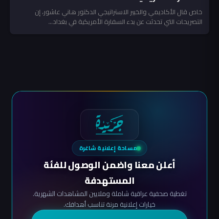
خاص قال الأكاديمي والخبير الاستراتيجي الدكتور هاني عاشور، إن
التصريحات التي تحدثت عن بدء السفارة الأمريكية في بغداد...
مساحة إعلانية شاغرة
أعلن معنا واضمن الوصول للفئة
المستهدفة
تغطية صحفية عراقية شاملة وملايين المشاهدات الشهرية.
خيارات إعلانية مرنة تناسب أهدافك.