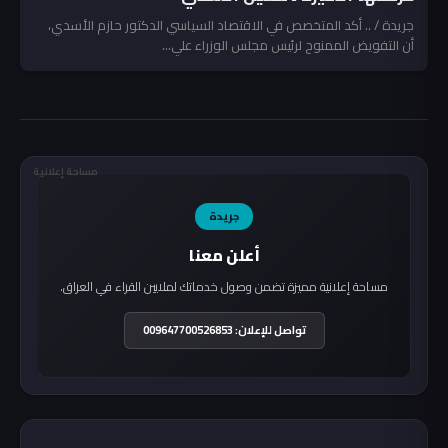
جريدة / .. أكد المتخصص في الاقتصاد السياسي الدكتور حازم الأسدي،
أن التفويض الممنوح لرئيس مجلس الوزراء علي...
مساحة إعلانية
جريدة
أعلن معنا
مساحة إعلانية مميزة تضمن وصول خدماتك لملايين القراء في العراق.
تواصل للإعلان: 009647700526853