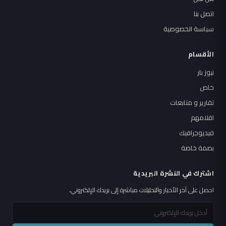
اتصل بنا
سياسة الخصوصية
الأقسام
نيوز بار
خاص
تقارير و متابعات
اقلامهم
فيديوجرافيك
بصمة خاصة
اشترك في النشرة البريدية
احصل على آخر الأخبار والتحليلات مباشرة إلى بريدك الإلكتروني.