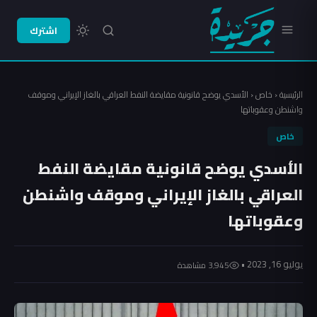
اشترك
الرئيسية
‹
خاص
‹
الأسدي يوضح قانونية مقايضة النفط العراقي بالغاز الإيراني وموقف
واشنطن وعقوباتها
خاص
الأسدي يوضح قانونية مقايضة النفط
العراقي بالغاز الإيراني وموقف واشنطن
وعقوباتها
يوليو 16, 2023 •
3٬945 مشاهدة