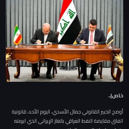
خاص|..
أوضح الخبير القانوني جمال الأسدي، اليوم الأحد، قانونية
اتفاق مقايضة النفط العراقي بالغاز الإيراني الذي ابرمته