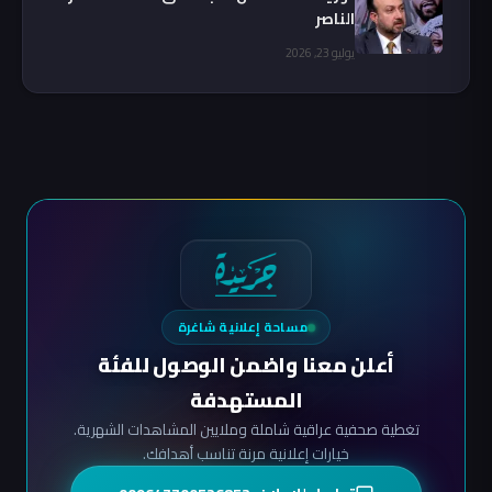
الناصر
يوليو 23, 2026
مساحة إعلانية شاغرة
أعلن معنا واضمن الوصول للفئة
المستهدفة
تغطية صحفية عراقية شاملة وملايين المشاهدات الشهرية.
خيارات إعلانية مرنة تناسب أهدافك.