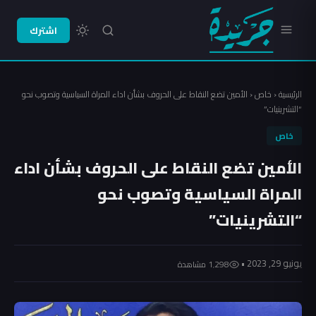
اشترك
الرئيسية
‹
خاص
‹
الأمين تضع النقاط على الحروف بشأن اداء المراة السياسية وتصوب نحو
“التشرينيات”
خاص
الأمين تضع النقاط على الحروف بشأن اداء
المراة السياسية وتصوب نحو
“التشرينيات”
يونيو 29, 2023 •
1٬298 مشاهدة