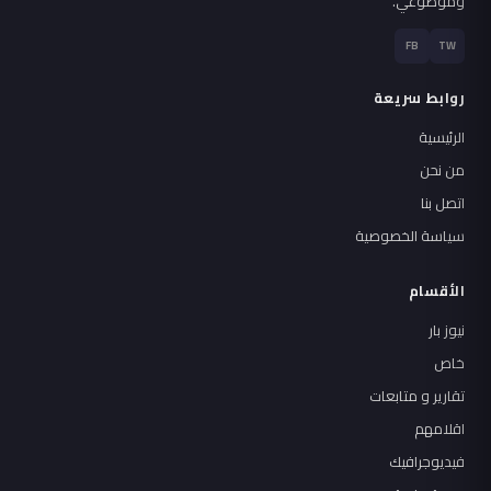
وموضوعي.
FB
TW
روابط سريعة
الرئيسية
من نحن
اتصل بنا
سياسة الخصوصية
الأقسام
نيوز بار
خاص
تقارير و متابعات
اقلامهم
فيديوجرافيك