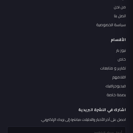
من نحن
اتصل بنا
سياسة الخصوصية
الأقسام
نيوز بار
خاص
تقارير و متابعات
اقلامهم
فيديوجرافيك
بصمة خاصة
اشترك في النشرة البريدية
احصل على آخر الأخبار والتحليلات مباشرة إلى بريدك الإلكتروني.