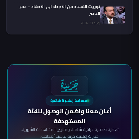
توريث الفساد من الاجداد الى الاحفاد – عمر
الناصر
يوليو 23, 2026
مساحة إعلانية شاغرة
أعلن معنا واضمن الوصول للفئة
المستهدفة
تغطية صحفية عراقية شاملة وملايين المشاهدات الشهرية.
خيارات إعلانية مرنة تناسب أهدافك.