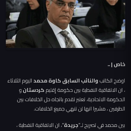
خاص | ..
اوضح الكاتب
والنائب السابق كاوة محمد
اليوم الثلاثاء
، ان الاتفاقية النفطية بين حكومة إقليم
كردستان
و
الحكومة الاتحادية، تعتبر تقدم باتجاه حل الخلافات بين
الطرفين ، مشيرا انها لن تنهي جميع الخلافات.
بين محمد في تصريح لـ”
جريدة
“، ان الاتفاقية النفطية ،