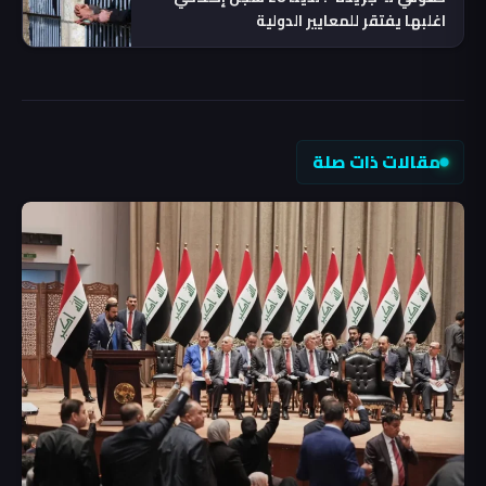
اغلبها يفتقر للمعايير الدولية
مقالات ذات صلة