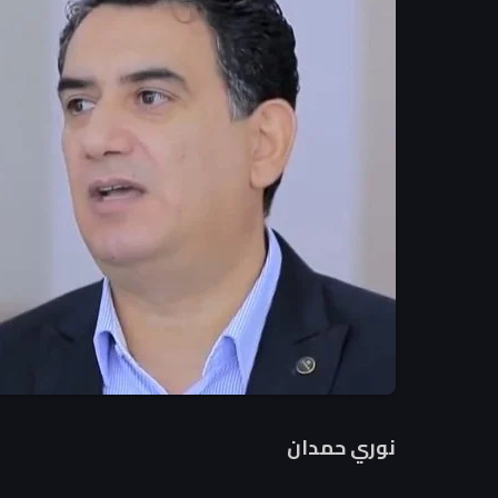
نوري حمدان