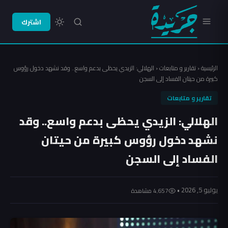
اشترك
الرئيسية
‹
تقارير و متابعات
‹
الهلالي: الزيدي يحظى بدعم واسع.. وقد نشهد دخول رؤوس
كبيرة من حيتان الفساد إلى السجن
تقارير و متابعات
الهلالي: الزيدي يحظى بدعم واسع.. وقد
نشهد دخول رؤوس كبيرة من حيتان
الفساد إلى السجن
يوليو 5, 2026 •
4٬657 مشاهدة