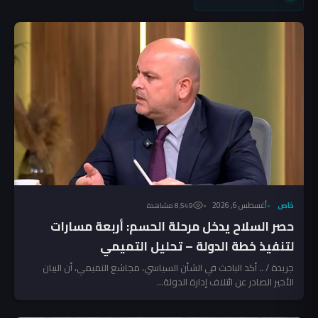
خاص
أغسطس 6, 2026
8٬549 مشاهدة
حصر السلاح يدخل مرحلة الحسم: أربعة مسارات
لتنفيذ خطة الدولة – تحليل التميمي
جريدة / .. أكد الباحث في الشأن السياسي، مجاشع التميمي، أن البيان
الأخير الصادر عن ائتلاف إدارة الدولة...