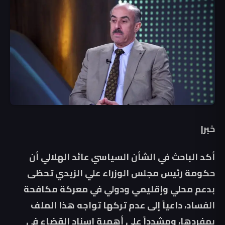
خبر|
أكد الباحث في الشأن السياسي عائد الهلالي أن
حكومة رئيس مجلس الوزراء علي الزيدي تحظى
بدعم محلي وإقليمي ودولي في معركة مكافحة
الفساد، داعياً إلى عدم تركها تواجه هذا الملف
بمفردها، ومشدداً على أهمية إسناد القضاء في