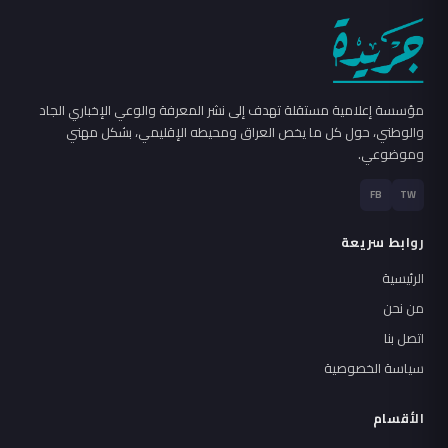
مؤسسة إعلامية مستقلة تهدف إلى نشر المعرفة والوعي الإخباري الجاد
والوطني، حول كل ما يخص العراق ومحيطه الإقليمي، بشكل مهني
وموضوعي.
FB
TW
روابط سريعة
الرئيسية
من نحن
اتصل بنا
سياسة الخصوصية
الأقسام