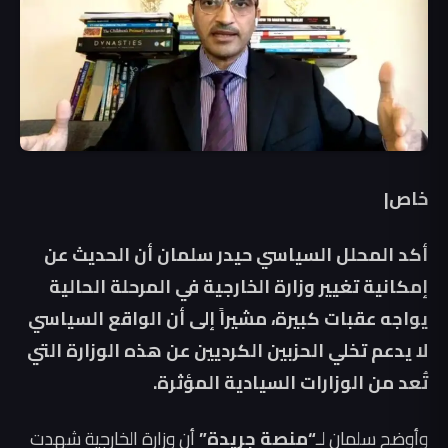
خاص|
أكد المحلل السياسي حيدر سلمان أن الحديث عن
إمكانية تغيير وزارة الخارجية في المرحلة الحالية
يواجه عقبات كبيرة، مشيراً إلى أن الواقع السياسي
لا يدعم تخلي الحزبين الكرديين عن هذه الوزارة التي
تُعد من الوزارات السيادية المؤثرة.
وأوضح سلمان لـ
“منصة جريدة”
أن وزارة الخارجية شهدت