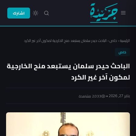
اشترك
الرئيسية
‹
خاص
‹
الباحث حيدر سلمان يستبعد منح الخارجية لمكون آخر غير الكرد
خاص
الباحث حيدر سلمان يستبعد منح الخارجية
لمكون آخر غير الكرد
يناير 27, 2026 •
2٬033 مشاهدة