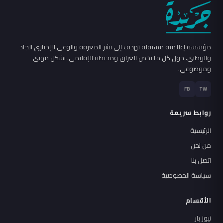
مؤسسة إعلامية مستقلة تهدف إلى نشر المعرفة والوعي الإخباري الجاد
والوطني، حول كل ما يخص العراق ومحيطه الإقليمي، بشكل مهني
وموضوعي.
FB
TW
روابط سريعة
الرئيسية
من نحن
اتصل بنا
سياسة الخصوصية
الأقسام
نيوز بار