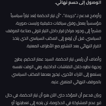
الوصول إلى حسم نهائي.
وأوضح فدعم لـ”جريدة”، “أن تيار الحكمة يُعد تياراً سياسياً
مؤسسياً يعمل وفق سياقات حقيقية وليست صورية،
مشيراً إلى وجود مراكز قرار داخل التيار تتولى صناعة الموقف
السياسي، قبل أن يُرفع إلى المكتب السياسي الذي يتخذ
القرار النهائي بعد التشاور مع الأطراف المعنية.
وأضاف أن رئيس تيار الحكمة، السيد عمار الحكيم، يطرح
وجهة نظره خلال النقاشات الداخلية، وفي الوقت نفسه
يستمع إلى الآراء الأخرى، ليخرج بعدها المكتب السياسي
بالموقف النهائي المتفق عليه.
وبيّن فدعم أن المؤكد حتى الآن هو أن تيار الحكمة، في حال
قرر عدم المشاركة في الحكومة، لن يتجه إلى تعطيلها أو