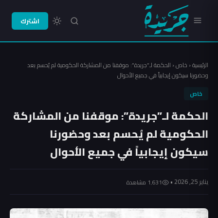
اشترك
الرئيسية
‹
خاص
‹
الحكمة لـ”جريدة”: موقفنا من المشاركة الحكومية لم يُحسم بعد
وحضورنا سيكون إيجابياً في جميع الأحوال
خاص
الحكمة لـ”جريدة”: موقفنا من المشاركة
الحكومية لم يُحسم بعد وحضورنا
سيكون إيجابياً في جميع الأحوال
يناير 25, 2026 •
1٬631 مشاهدة