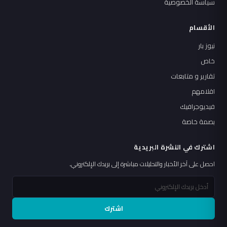
سياسة الخصوصية
الأقسام
نيوز بار
خاص
تقارير و متابعات
اقلامهم
فيديوجرافيك
بصمة خاصة
اشترك في النشرة البريدية
احصل على آخر الأخبار والتحليلات مباشرة إلى بريدك الإلكتروني.
اشترك