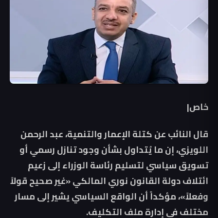
خاص|
قال النائب عن كتلة الإعمار والتنمية، عبد الرحمن
اللويزي، إن ما يُتداول بشأن وجود تنازل رسمي أو
تسويق سياسي لتسليم رئاسة الوزراء إلى زعيم
ائتلاف دولة القانون نوري المالكي «غير صحيح قولاً
وفعلاً»، مؤكداً أن الواقع السياسي يشير إلى مسار
مختلف في إدارة ملف التكليف.