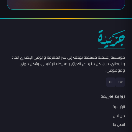
مؤسسة إعلامية مستقلة تهدف إلى نشر المعرفة والوعي الإخباري الجاد
والوطني، حول كل ما يخص العراق ومحيطه الإقليمي، بشكل مهني
وموضوعي.
FB
TW
روابط سريعة
الرئيسية
من نحن
اتصل بنا