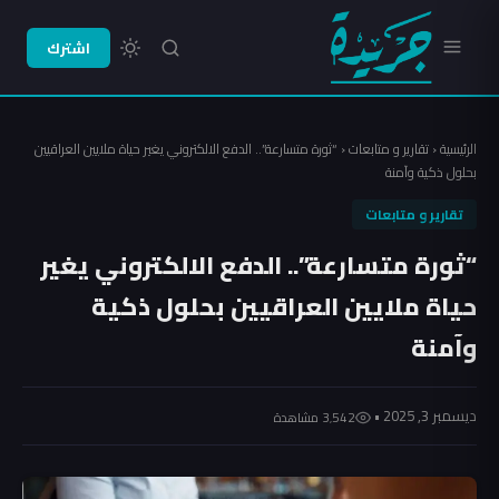
اشترك
الرئيسية
‹
تقارير و متابعات
‹
“ثورة متسارعة”.. الدفع الالكتروني يغير حياة ملايين العراقيين
بحلول ذكية وآمنة
تقارير و متابعات
“ثورة متسارعة”.. الدفع الالكتروني يغير
حياة ملايين العراقيين بحلول ذكية
وآمنة
ديسمبر 3, 2025 •
3٬542 مشاهدة