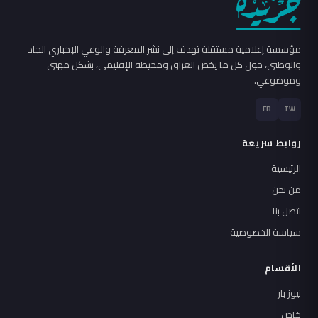
مؤسسة إعلامية مستقلة تهدف إلى نشر المعرفة والوعي الإخباري الجاد
والوطني، حول كل ما يخص العراق ومحيطه الإقليمي، بشكل مهني
وموضوعي.
FB
TW
روابط سريعة
الرئيسية
من نحن
اتصل بنا
سياسة الخصوصية
الأقسام
نيوز بار
خاص