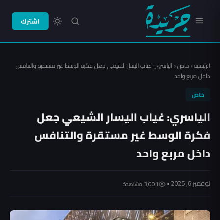
اشترك
الرئيسية
‹
خاص
‹
الياسري: غياب اليسار الشيعي جعل فكرة الوسط غير مستقرة والتنافس
داخل مربع واحد
خاص
الياسري: غياب اليسار الشيعي جعل
فكرة الوسط غير مستقرة والتنافس
داخل مربع واحد
نوفمبر 6, 2025 •
3٬001 مشاهدة