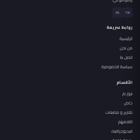
FB
TW
روابط سريعة
الرئيسية
من نحن
اتصل بنا
سياسة الخصوصية
الأقسام
نيوز بار
خاص
تقارير و متابعات
اقلامهم
فيديوجرافيك