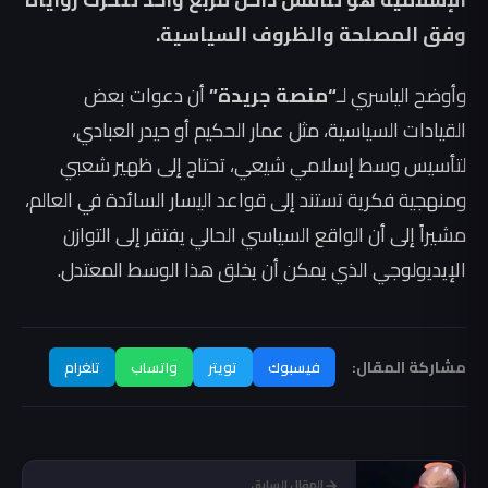
وفق المصلحة والظروف السياسية.
وأوضح الياسري لـ
“منصة جريدة”
أن دعوات بعض
القيادات السياسية، مثل عمار الحكيم أو حيدر العبادي،
لتأسيس وسط إسلامي شيعي، تحتاج إلى ظهير شعبي
ومنهجية فكرية تستند إلى قواعد اليسار السائدة في العالم،
مشيراً إلى أن الواقع السياسي الحالي يفتقر إلى التوازن
الإيديولوجي الذي يمكن أن يخلق هذا الوسط المعتدل.
مشاركة المقال:
فيسبوك
تويتر
واتساب
تلغرام
المقال السابق