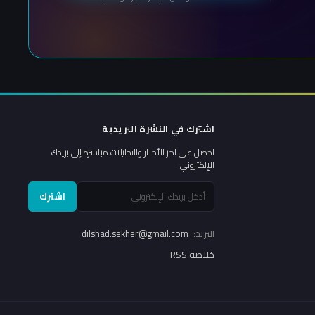
اشترك في النشرة البريدية
احصل على آخر الأخبار والتحليلات مباشرة إلى بريدك
الإلكتروني.
اشترك
البريد:
dilshad.sekher@gmail.com
خلاصة RSS