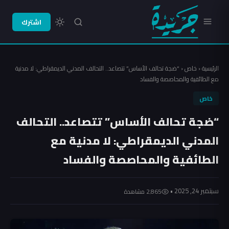
اشترك
الرئيسية
‹
خاص
‹
“ضجة تحالف الأساس” تتصاعد.. التحالف المدني الديمقراطي: لا مدنية
مع الطائفية والمحاصصة والفساد
خاص
“ضجة تحالف الأساس” تتصاعد.. التحالف
المدني الديمقراطي: لا مدنية مع
الطائفية والمحاصصة والفساد
سبتمبر 24, 2025 •
2٬865 مشاهدة