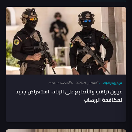
فيديوجرافيك
أغسطس 9, 2026
6٬450 مشاهدة
عيون تراقب والأصابع على الزناد.. استعراض جديد
لمكافحة الإرهاب