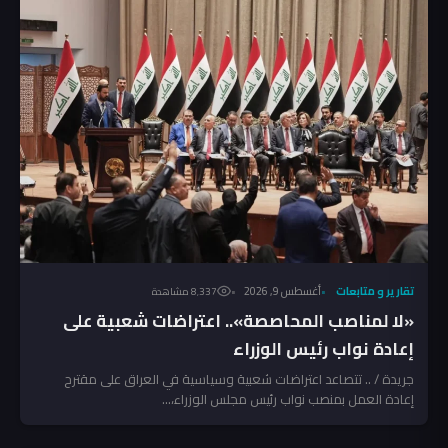
تقارير و متابعات
أغسطس 9, 2026
8٬337 مشاهدة
«لا لمناصب المحاصصة».. اعتراضات شعبية على
إعادة نواب رئيس الوزراء
جريدة / .. تتصاعد اعتراضات شعبية وسياسية في العراق على مقترح
إعادة العمل بمنصب نواب رئيس مجلس الوزراء،...