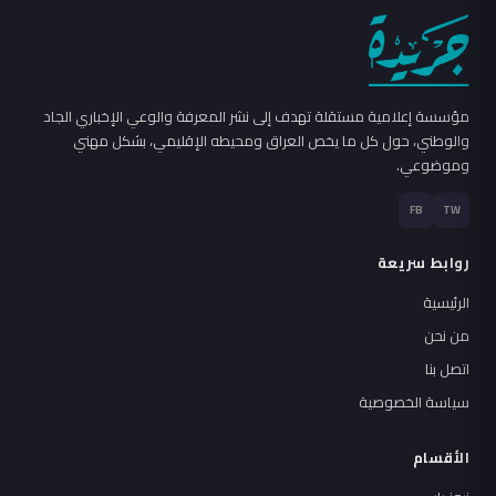
مؤسسة إعلامية مستقلة تهدف إلى نشر المعرفة والوعي الإخباري الجاد
والوطني، حول كل ما يخص العراق ومحيطه الإقليمي، بشكل مهني
وموضوعي.
FB
TW
روابط سريعة
الرئيسية
من نحن
اتصل بنا
سياسة الخصوصية
الأقسام