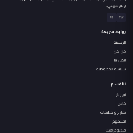
وموضوعي.
FB
TW
روابط سريعة
الرئيسية
من نحن
اتصل بنا
سياسة الخصوصية
الأقسام
نيوز بار
خاص
تقارير و متابعات
اقلامهم
فيديوجرافيك