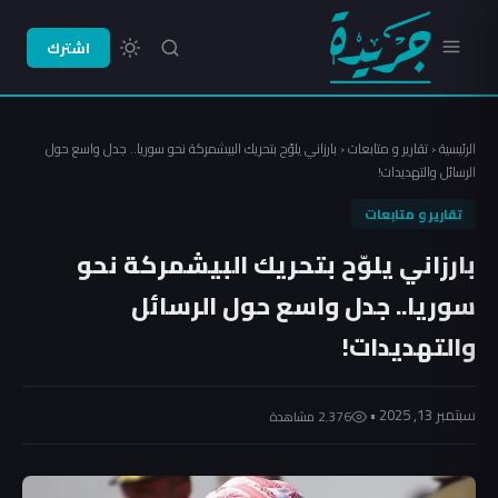
اشترك
الرئيسية
‹
تقارير و متابعات
‹
بارزاني يلوّح بتحريك البيشمركة نحو سوريا.. جدل واسع حول
الرسائل والتهديدات!
تقارير و متابعات
بارزاني يلوّح بتحريك البيشمركة نحو
سوريا.. جدل واسع حول الرسائل
والتهديدات!
سبتمبر 13, 2025 •
2٬376 مشاهدة