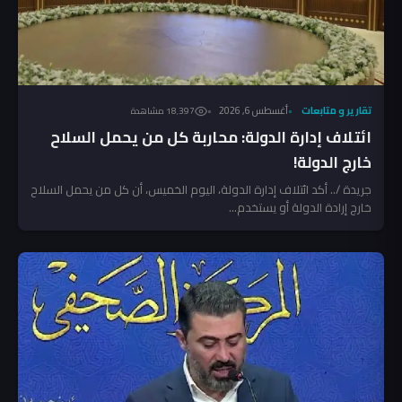
تقارير و متابعات
أغسطس 6, 2026
18٬397 مشاهدة
ائتلاف إدارة الدولة: محاربة كل من يحمل السلاح
خارج الدولة!
جريدة /.. أكد ائتلاف إدارة الدولة، اليوم الخميس، أن كل من يحمل السلاح
خارج إرادة الدولة أو يستخدم...