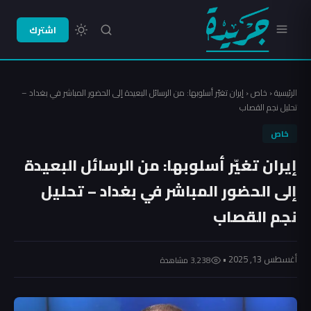
اشترك
الرئيسية
‹
خاص
‹
إيران تغيّر أسلوبها: من الرسائل البعيدة إلى الحضور المباشر في بغداد –
تحليل نجم القصاب
خاص
إيران تغيّر أسلوبها: من الرسائل البعيدة
إلى الحضور المباشر في بغداد – تحليل
نجم القصاب
أغسطس 13, 2025 •
3٬238 مشاهدة