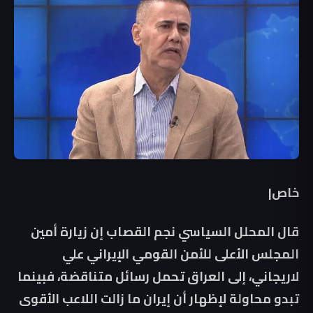
خاص|
قال المحلل السياسي نجم القصاب إن زيارة أمين
المجلس الأعلى للأمن القومي الإيراني علي
لاريجاني، إلى العراق تحمل رسائل متناقضة، فبينما
تبدو محاولة لإظهار أن إيران ما زالت اللاعب الأقوى