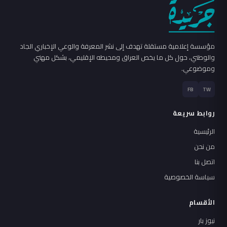
مؤسسة إعلامية مستقلة تهدف إلى نشر المعرفة والوعي الإخباري الجاد
والوطني، حول كل ما يخص العراق ومحيطه الإقليمي، بشكل مهني
وموضوعي.
FB
TW
روابط سريعة
الرئيسية
من نحن
اتصل بنا
سياسة الخصوصية
الأقسام
نيوز بار