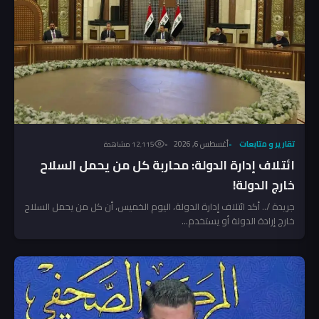
تقارير و متابعات
أغسطس 6, 2026
12٬115 مشاهدة
ائتلاف إدارة الدولة: محاربة كل من يحمل السلاح
خارج الدولة!
جريدة /.. أكد ائتلاف إدارة الدولة، اليوم الخميس، أن كل من يحمل السلاح
خارج إرادة الدولة أو يستخدم...