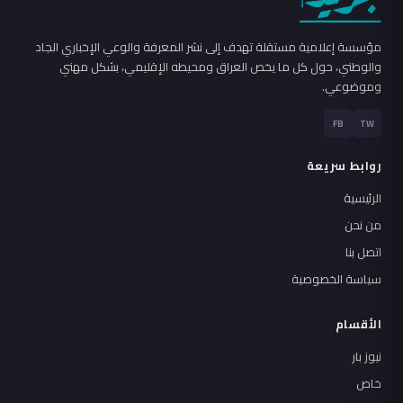
مؤسسة إعلامية مستقلة تهدف إلى نشر المعرفة والوعي الإخباري الجاد
والوطني، حول كل ما يخص العراق ومحيطه الإقليمي، بشكل مهني
وموضوعي.
FB
TW
روابط سريعة
الرئيسية
من نحن
اتصل بنا
سياسة الخصوصية
الأقسام
نيوز بار
خاص