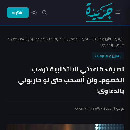
اشترك
الرئيسية
‹
تقارير و متابعات
‹
نصيف: قاعدتي الانتخابية ترهب الخصوم.. ولن أنسحب حتى لو
حاربوني بالدعاوى!
تقارير و متابعات
نصيف: قاعدتي الانتخابية ترهب
الخصوم.. ولن أنسحب حتى لو حاربوني
بالدعاوى!
يوليو 1, 2025 •
2٬739 مشاهدة