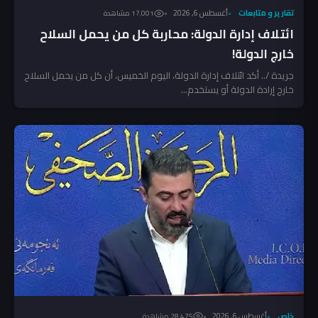
تقارير و متابعات
أغسطس 6, 2026
17٬001 مشاهدة
ائتلاف إدارة الدولة: محاربة كل من يحمل السلاح
خارج الدولة!
جريدة /.. أكد ائتلاف إدارة الدولة، اليوم الخميس، أن كل من يحمل السلاح
خارج إرادة الدولة أو يستخدم...
خاص
أغسطس 6, 2026
28٬475 مشاهدة