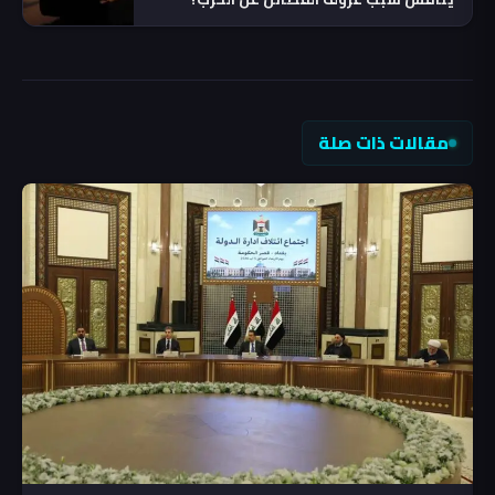
مقالات ذات صلة