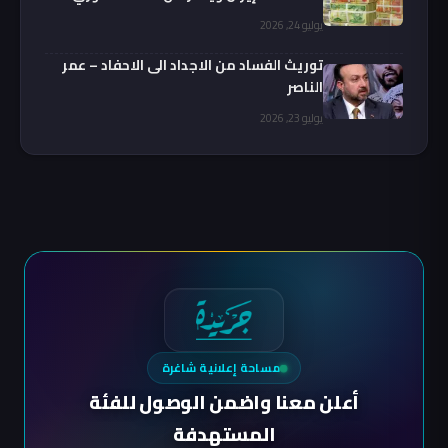
يوليو 24, 2026
توريث الفساد من الاجداد الى الاحفاد – عمر
الناصر
يوليو 23, 2026
مساحة إعلانية شاغرة
أعلن معنا واضمن الوصول للفئة
المستهدفة