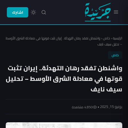
اشترك
الرئيسية
‹
خاص
‹
واشنطن تفقد رهان التهدئة.. إيران تثبت قوتها في معادلة الشرق الأوسط
– تحليل سيف نايف
خاص
واشنطن تفقد رهان التهدئة.. إيران تثبت
قوتها في معادلة الشرق الأوسط – تحليل
سيف نايف
يونيو 15, 2025 •
4٬850 مشاهدة