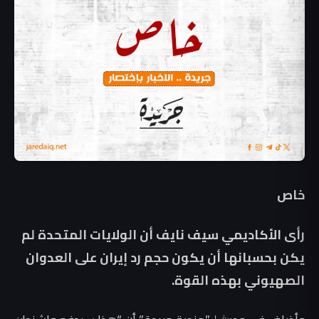
خاص
رأى الأكاديمي سيف نايف أن الولايات المتحدة لم
يكن بحسبانها أن يكون حجم رد إيران على العدوان
الصهيوني بهذه القوة.