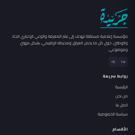
مؤسسة إعلامية مستقلة تهدف إلى نشر المعرفة والوعي الإخباري الجاد
والوطني، حول كل ما يخص العراق ومحيطه الإقليمي، بشكل مهني
وموضوعي.
FB
TW
روابط سريعة
الرئيسية
من نحن
اتصل بنا
سياسة الخصوصية
الأقسام