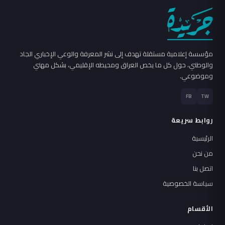
مؤسسة إعلامية مستقلة تهدف إلى نشر المعرفة والوعي الإخباري الجاد
والوطني، حول كل ما يخص العراق ومحيطه الإقليمي، بشكل مهني
وموضوعي.
FB
TW
روابط سريعة
الرئيسية
من نحن
اتصل بنا
سياسة الخصوصية
الأقسام