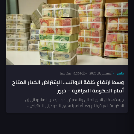
خاص
أغسطس 8, 2026
19٬226 مشاهدة
وسط ارتفاع كلفة الرواتب.. الإقتراض الخيار المتاح
أمام الحكومة العراقية – خبير
جريدة/.. قال الخبير المالي والمصرفي عبد الرحمن المشهداني إن
الحكومة العراقية لم يعد أمامها سوى اللجوء إلى الاقتراض...