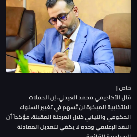
خاص |
قال الأكاديمي محمد العبدلي، إن الحملات
الانتخابية المبكرة لن تُسهم في تغيير السلوك
الحكومي والنيابي خلال المرحلة المقبلة، مؤكداً أن
النقد الإعلامي وحده لا يكفي لتعديل المعادلة
السياسية القائمة.