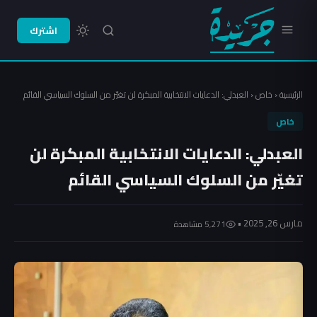
اشترك
الرئيسية
‹
خاص
‹
العبدلي: الدعايات الانتخابية المبكرة لن تغيّر من السلوك السياسي القائم
خاص
العبدلي: الدعايات الانتخابية المبكرة لن
تغيّر من السلوك السياسي القائم
مارس 26, 2025 •
5٬271 مشاهدة