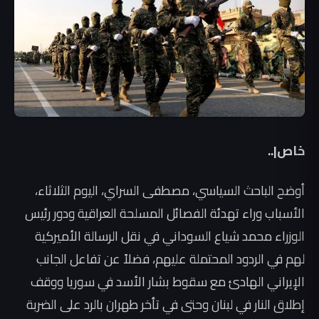
خاص|..
أوضح الباحث السياسي، مصطفى السراي، اليوم الثلاثاء،
الأسباب وراء تهدئة الفصائل المسلحة العراقية ودور رئيس
الوزراء محمد شياع السوداني في نقل الرسالة الأميركية
لهم في الردود المحتملة عليهم، فضلاً عن تفاعل الجانب
الإيراني الهادئ مع سقوط بشار الأسد في سوريا ووقف
إطلاق النار في لبنان وحتى في تأخر طهران بالرد على الضربة