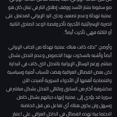
مع سقوط بشار الأسد ووقف إطلاق النار في لبنان كان هو
عملية تهدئة وعدم تصعيد، وحتى الرد الإيراني المحتمل على
الضربة الإسرائيلية الأخيرة تأخر وقصة الوعد الصادق الثانية
أو الثالثة فهي تأخرت أيضاً”.
وأوضح، “لذلك كانت هناك عملية تهدئة من الجانب الإيراني
أيضاً وأشبه بالسكوت بهذا الخصوص وعدم التدخل بشكل
مباشر، ورغم الرسائل الإيرانية بالتدخل التي كانت في البداية
لكن بعض الفصائل العراقية رفضت لأسباب أمنية وسياسية
واقتصادية أهمها أن الأجواء السورية أصبحت الآن
مكشوفة أكثر من السابق وبالتالي التدخل بشكل مباشر في
سوريا قد يؤدي إلى عملية إنهاء حياتهم بشكل كامل
وسهل ولن يكون هناك أي تفاعل من قبل الحاضنة
الاجتماعية لهذه الفصائل في الداخل العراقي على اعتبار