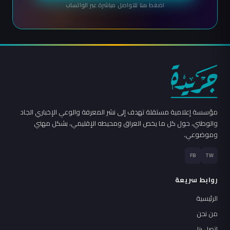
اضغط هنا للتواصل مباشرة عبر الواتساب
مؤسسة إعلامية مستقلة تهدف إلى نشر المعرفة والوعي الإخباري الجاد
والوطني، حول كل ما يخص العراق ومحيطه الإقليمي، بشكل مهني
وموضوعي.
FB
TW
روابط سريعة
الرئيسية
من نحن
اتصل بنا