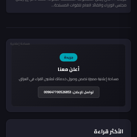
مجلس الوزراء والقائد العام للقوات المسلحة...
مساحة إعلانية
جريدة
أعلن معنا
مساحة إعلانية مميزة تضمن وصول خدماتك لملايين القراء في العراق.
تواصل للإعلان: 009647700526853
الأكثر قراءة