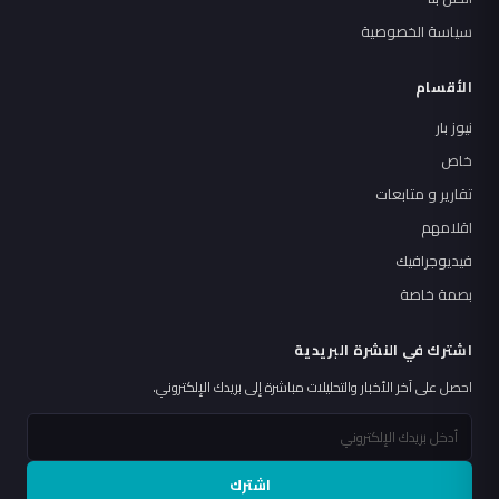
سياسة الخصوصية
الأقسام
نيوز بار
خاص
تقارير و متابعات
اقلامهم
فيديوجرافيك
بصمة خاصة
اشترك في النشرة البريدية
احصل على آخر الأخبار والتحليلات مباشرة إلى بريدك الإلكتروني.
اشترك