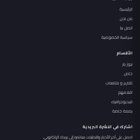
الرئيسية
من نحن
اتصل بنا
سياسة الخصوصية
الأقسام
نيوز بار
خاص
تقارير و متابعات
اقلامهم
فيديوجرافيك
بصمة خاصة
اشترك في النشرة البريدية
احصل على آخر الأخبار والتحليلات مباشرة إلى بريدك الإلكتروني.