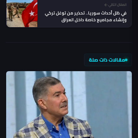
المقال التالي
في ظل أحداث سوريا.. تحذير من توغل تركي
وإنشاء مجاميع خاصة داخل العراق
مقالات ذات صلة