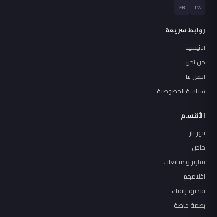
FB
TW
روابط سريعة
الرئيسية
من نحن
اتصل بنا
سياسة الخصوصية
الأقسام
نيوز بار
خاص
تقارير و متابعات
اقلامهم
فيديوجرافيك
بصمة خاصة