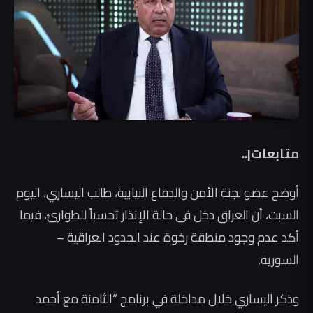
متابعات|..
أوضح عضو لجنة الأمن والدفاع النيابية، طالب اليساري، اليوم
السبت، أن العراق دخل في حالة الإنذار تحسباً للطوارئ، فيما
أكد عدم وجود منطقة رخوة عند الحدود العراقية –
السورية.
وذكر اليساري خلال مداخلة في برنامج “الثامنة مع أحمد