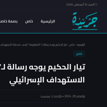
السبت 8 أغسطس 2026
الرئيسية
خاص
بصمة خاصة
الرئيسية
‹
خاص
‹
تيار الحكيم يوجه رسالة لـ”المقاومة” لتجنب مخطط الاستهداف 
خاص
تيار الحكيم يوجه رسالة ل
الاستهداف الإسرائيلي
نوفمبر 26, 2024 •
3٬240 مشاهدة