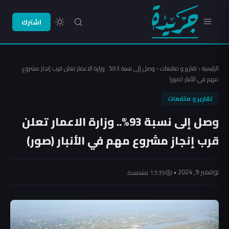
اشترك
الرئيسية
‹
تقارير و متابعات
‹
وصل إلى نسبة 93%.. وزارة الاعمار تعلن قرب إنجاز مشروع
مهم في الأنبار (صور)
تقارير و متابعات
وصل إلى نسبة 93%.. وزارة الاعمار تعلن
قرب إنجاز مشروع مهم في الأنبار (صور)
نوفمبر 9, 2024 •
1٬535 مشاهدة