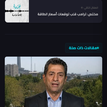
المقال التالي
مختص: ترامب قلب توقعات أسعار الطاقة
مقالات ذات صلة