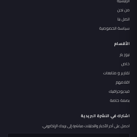
الرئيسية
من نحن
اتصل بنا
سياسة الخصوصية
الأقسام
نيوز بار
خاص
تقارير و متابعات
اقلامهم
فيديوجرافيك
بصمة خاصة
اشترك في النشرة البريدية
احصل على آخر الأخبار والتحليلات مباشرة إلى بريدك الإلكتروني.