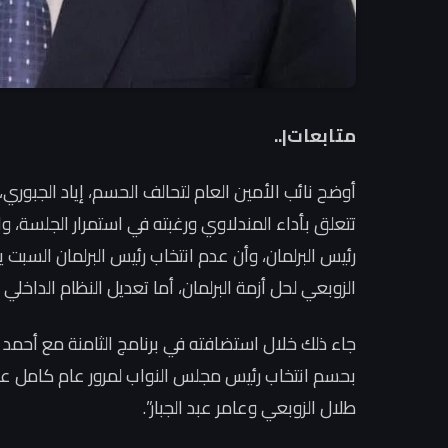
متابعات|..
أوضح نائب الأمين العام لتحالف الحسم، إياد الجبوري، 
تتعلق بأداء المندلاوي ورغبته في استمرار الجلسة، و
رئيس البرلمان، وأن عدم انتخاب رئيس البرلمان السبت ي
الزوبعي لحل أزمة البرلمان، أما تعديل النظام الداخ
جاء ذلك خلال استضافته في برنامج الثامنة مع أحمد ا
طلال الزوبعي وعامر عبد الجبار”.