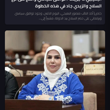
السلاح والزيدي جاد في هذه الخطوة
خاص| أكد النائب منصور البعيجي، اليوم الاثنين، وجود توافق سياسي
وبرلماني على حصر السلاح بيد الدولة، مشيراً إلى...