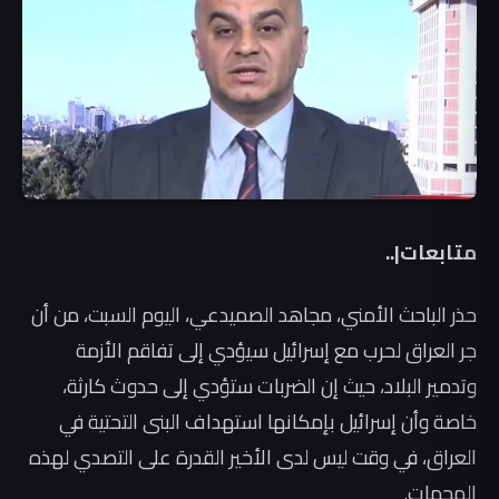
متابعات|..
حذر الباحث الأمني، مجاهد الصميدعي، اليوم السبت، من أن
جر العراق لحرب مع إسرائيل سيؤدي إلى تفاقم الأزمة
وتدمير البلاد، حيث إن الضربات ستؤدي إلى حدوث كارثة،
خاصة وأن إسرائيل بإمكانها استهداف البنى التحتية في
العراق، في وقت ليس لدى الأخير القدرة على التصدي لهذه
الهجمات.