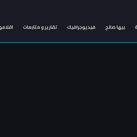
بيها صالح
فيديوجرافيك
تقارير و متابعات
اقلامه