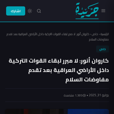
اشترك
الرئيسية
‹
خاص
‹
كاروان أنور: لا مبرر لبقاء القوات التركية داخل الأراضي العراقية بعد تقدم
مفاوضات السلام
خاص
كاروان أنور: لا مبرر لبقاء القوات التركية
داخل الأراضي العراقية بعد تقدم
مفاوضات السلام
يوليو 31, 2025 •
1٬385 مشاهدة