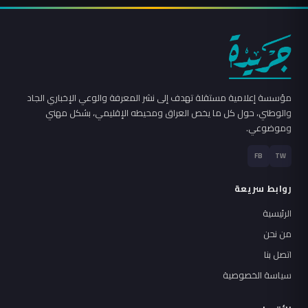
مؤسسة إعلامية مستقلة تهدف إلى نشر المعرفة والوعي الإخباري الجاد
والوطني، حول كل ما يخص العراق ومحيطه الإقليمي، بشكل مهني
وموضوعي.
FB
TW
روابط سريعة
الرئيسية
من نحن
اتصل بنا
سياسة الخصوصية